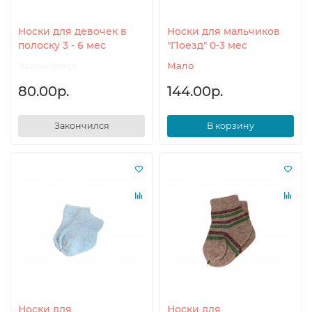
Носки для девочек в
Носки для мальчиков
полоску 3 - 6 мес
"Поезд" 0-3 мес
Закончился
Мало
80.00р.
144.00р.
Закончился
В корзину
Носки для
Носки для