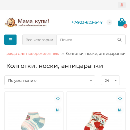
+7-923-623-5441
0
Все категории
Одежда для новорожденных
Колготки, носки, антицарапки
Колготки, носки, антицарапки