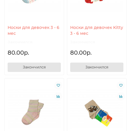
Носки для девочек 3 - 6
Носки для девочек Kitty
мес
3 - 6 мес
Закончился
Закончился
80.00р.
80.00р.
Закончился
Закончился